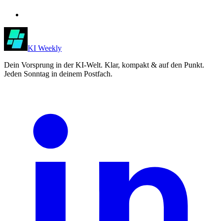
KI Weekly
Dein Vorsprung in der KI-Welt. Klar, kompakt & auf den Punkt.
Jeden Sonntag in deinem Postfach.