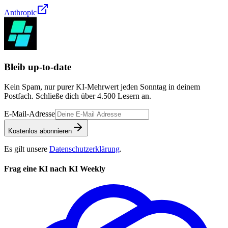
Anthropic
Bleib up-to-date
Kein Spam, nur purer KI-Mehrwert jeden Sonntag in deinem
Postfach. Schließe dich über
4.500
Lesern an.
E-Mail-Adresse
Kostenlos abonnieren
Es gilt unsere
Datenschutzerklärung
.
Frag eine KI nach KI Weekly