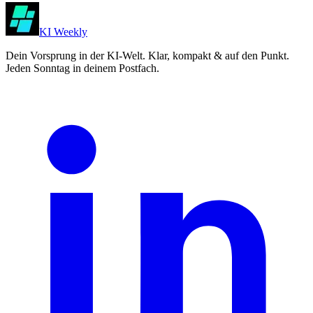
KI Weekly
Dein Vorsprung in der KI-Welt. Klar, kompakt & auf den Punkt.
Jeden Sonntag in deinem Postfach.