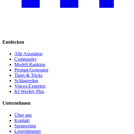
Entdecken
Alle Ausgaben
Community
Modell Ranking
Prompt-Generator
Tipps & Tricks
Schlagzeilen
Voices-Experten
KI Weekly Plus
Unternehmen
Über uns
Kontakt
Sponsoring
Leserstimmen