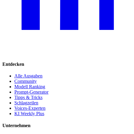
Entdecken
Alle Ausgaben
Community
Modell Ranking
Prompt-Generator
Tipps & Tricks
Schlagzeilen
Voices-Experten
KI Weekly Plus
Unternehmen