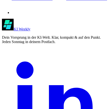
KI Weekly
Dein Vorsprung in der KI-Welt. Klar, kompakt & auf den Punkt.
Jeden Sonntag in deinem Postfach.