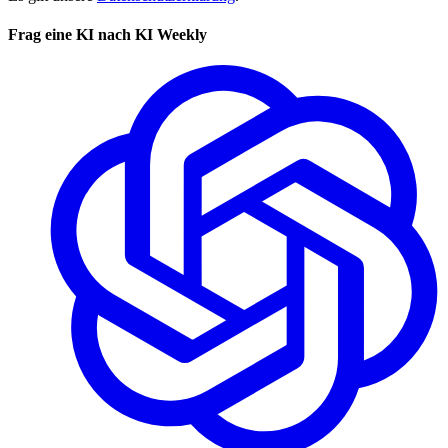
Frag eine KI nach KI Weekly