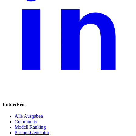
Entdecken
Alle Ausgaben
Community
Modell Ranking
Prompt-Generator