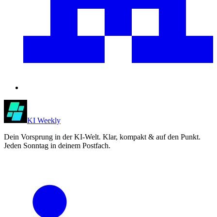
KI Weekly
Dein Vorsprung in der KI-Welt. Klar, kompakt & auf den Punkt.
Jeden Sonntag in deinem Postfach.