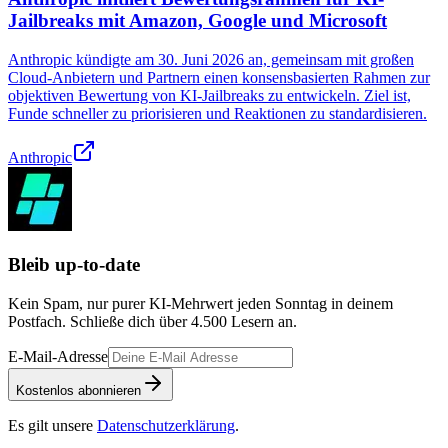
Jailbreaks mit Amazon, Google und Microsoft
Anthropic kündigte am 30. Juni 2026 an, gemeinsam mit großen
Cloud‑Anbietern und Partnern einen konsensbasierten Rahmen zur
objektiven Bewertung von KI‑Jailbreaks zu entwickeln. Ziel ist,
Funde schneller zu priorisieren und Reaktionen zu standardisieren.
Anthropic
Bleib up-to-date
Kein Spam, nur purer KI-Mehrwert jeden Sonntag in deinem
Postfach. Schließe dich über
4.500
Lesern an.
E-Mail-Adresse
Kostenlos abonnieren
Es gilt unsere
Datenschutzerklärung
.