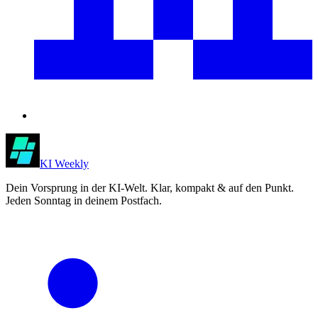
KI Weekly
Dein Vorsprung in der KI-Welt. Klar, kompakt & auf den Punkt.
Jeden Sonntag in deinem Postfach.