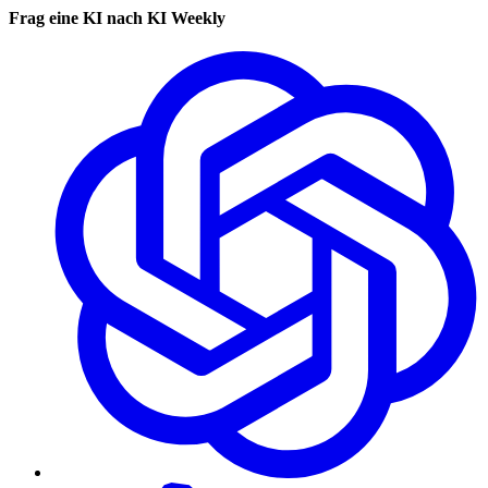
Frag eine KI nach KI Weekly