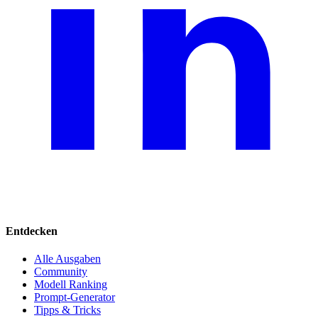
Entdecken
Alle Ausgaben
Community
Modell Ranking
Prompt-Generator
Tipps & Tricks