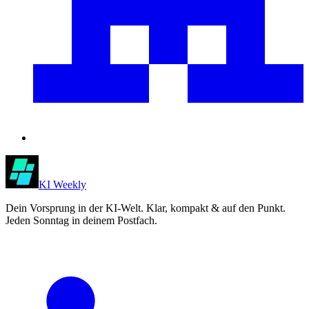
KI Weekly
Dein Vorsprung in der KI-Welt. Klar, kompakt & auf den Punkt.
Jeden Sonntag in deinem Postfach.