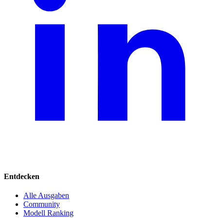
Entdecken
Alle Ausgaben
Community
Modell Ranking