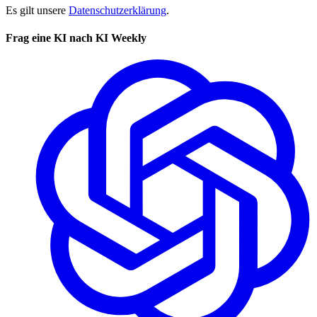
Es gilt unsere
Datenschutzerklärung
.
Frag eine KI nach KI Weekly