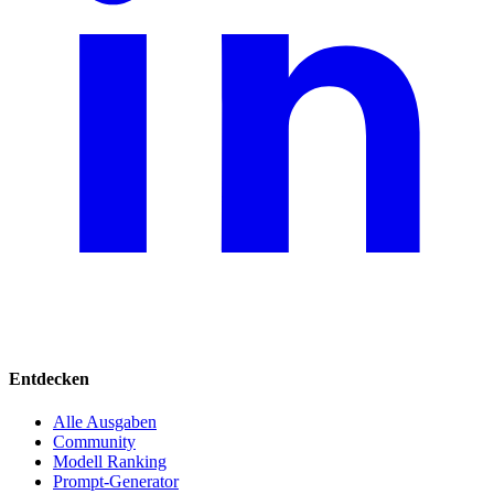
Entdecken
Alle Ausgaben
Community
Modell Ranking
Prompt-Generator