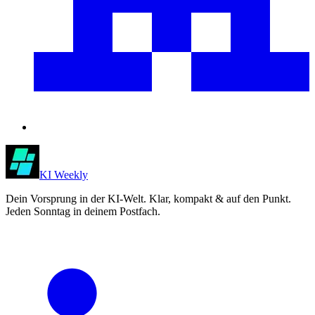
KI Weekly
Dein Vorsprung in der KI-Welt. Klar, kompakt & auf den Punkt.
Jeden Sonntag in deinem Postfach.