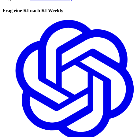
Frag eine KI nach KI Weekly