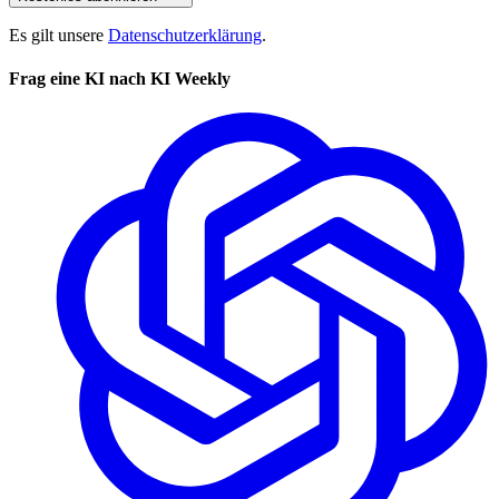
Es gilt unsere
Datenschutzerklärung
.
Frag eine KI nach KI Weekly