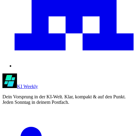
KI Weekly
Dein Vorsprung in der KI-Welt. Klar, kompakt & auf den Punkt.
Jeden Sonntag in deinem Postfach.