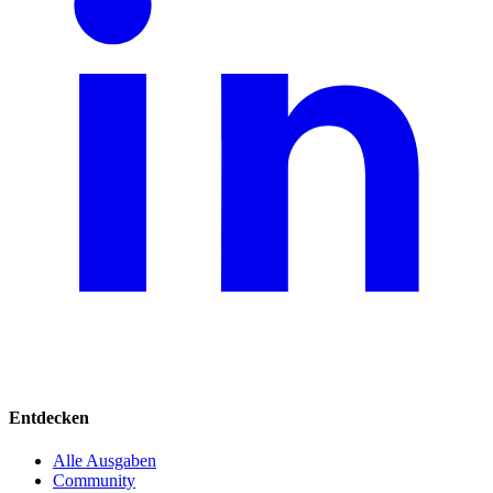
Entdecken
Alle Ausgaben
Community