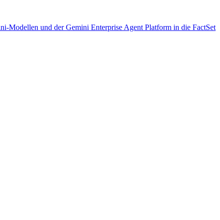
ini-Modellen und der Gemini Enterprise Agent Platform in die FactSet