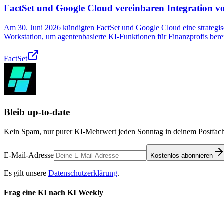
FactSet und Google Cloud vereinbaren Integration v
Am 30. Juni 2026 kündigten FactSet und Google Cloud eine strategisc
Workstation, um agentenbasierte KI-Funktionen für Finanzprofis berei
FactSet
Bleib up-to-date
Kein Spam, nur purer KI-Mehrwert jeden Sonntag in deinem Postfach
E-Mail-Adresse
Kostenlos abonnieren
Es gilt unsere
Datenschutzerklärung
.
Frag eine KI nach KI Weekly