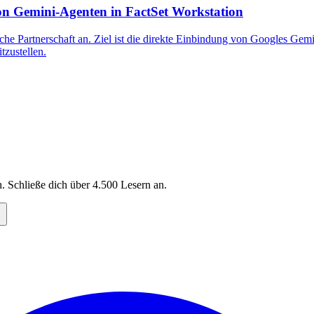
on Gemini-Agenten in FactSet Workstation
he Partnerschaft an. Ziel ist die direkte Einbindung von Googles Gem
tzustellen.
. Schließe dich über
4.500
Lesern an.