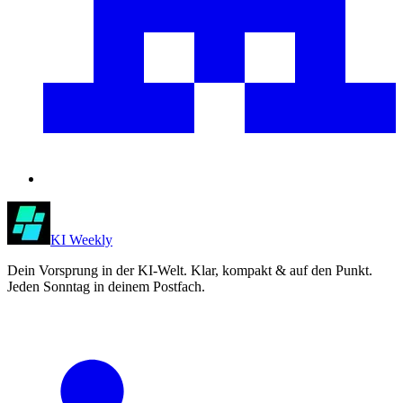
KI Weekly
Dein Vorsprung in der KI-Welt. Klar, kompakt & auf den Punkt.
Jeden Sonntag in deinem Postfach.