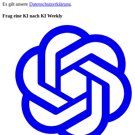
Es gilt unsere
Datenschutzerklärung
.
Frag eine KI nach KI Weekly