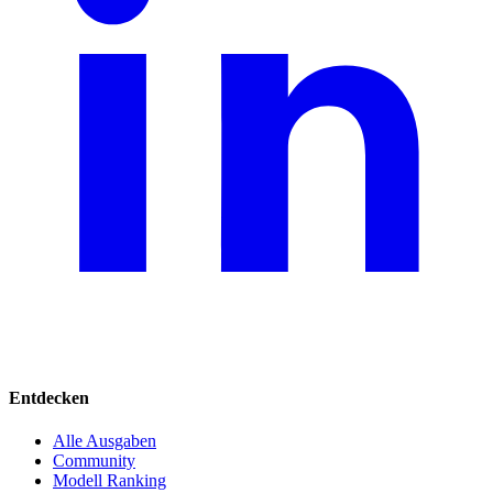
Entdecken
Alle Ausgaben
Community
Modell Ranking