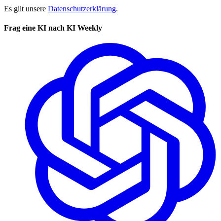
Es gilt unsere
Datenschutzerklärung
.
Frag eine KI nach KI Weekly