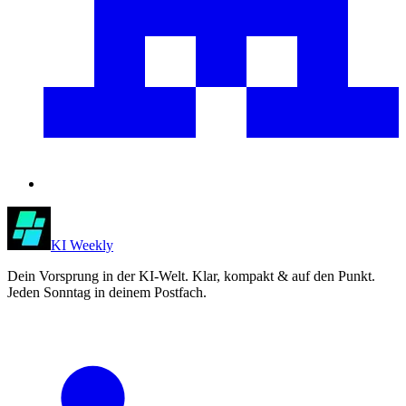
KI Weekly
Dein Vorsprung in der KI-Welt. Klar, kompakt & auf den Punkt.
Jeden Sonntag in deinem Postfach.