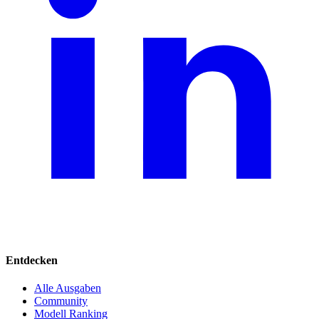
Entdecken
Alle Ausgaben
Community
Modell Ranking