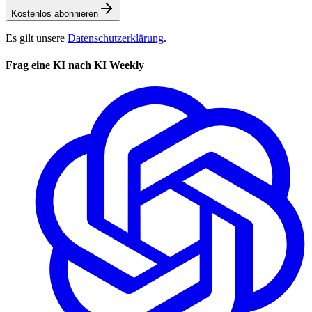
Kostenlos abonnieren
Es gilt unsere
Datenschutzerklärung
.
Frag eine KI nach KI Weekly