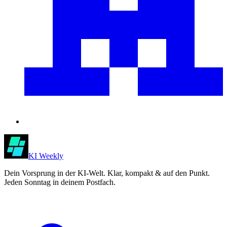
KI Weekly
Dein Vorsprung in der KI-Welt. Klar, kompakt & auf den Punkt.
Jeden Sonntag in deinem Postfach.