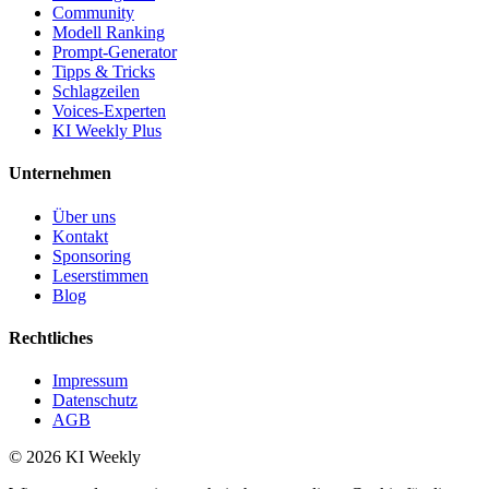
Community
Modell Ranking
Prompt-Generator
Tipps & Tricks
Schlagzeilen
Voices-Experten
KI Weekly Plus
Unternehmen
Über uns
Kontakt
Sponsoring
Leserstimmen
Blog
Rechtliches
Impressum
Datenschutz
AGB
©
2026
KI Weekly