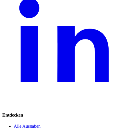
Entdecken
Alle Ausgaben