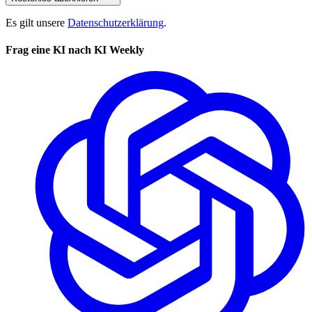
Es gilt unsere
Datenschutzerklärung
.
Frag eine KI nach KI Weekly