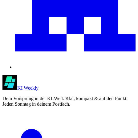
KI Weekly
Dein Vorsprung in der KI-Welt. Klar, kompakt & auf den Punkt.
Jeden Sonntag in deinem Postfach.