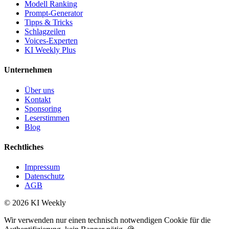
Modell Ranking
Prompt-Generator
Tipps & Tricks
Schlagzeilen
Voices-Experten
KI Weekly Plus
Unternehmen
Über uns
Kontakt
Sponsoring
Leserstimmen
Blog
Rechtliches
Impressum
Datenschutz
AGB
©
2026
KI Weekly
Wir verwenden nur einen technisch notwendigen Cookie für die