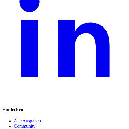
Entdecken
Alle Ausgaben
Community