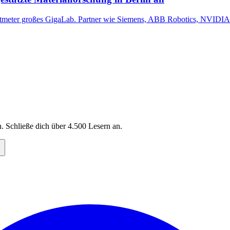
tmeter großes GigaLab. Partner wie Siemens, ABB Robotics, NVIDIA u
. Schließe dich über
4.500
Lesern an.