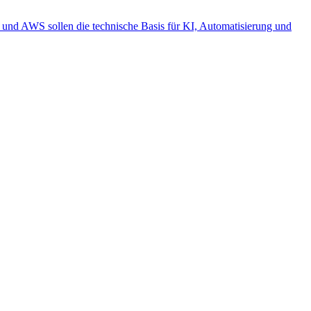
nd AWS sollen die technische Basis für KI, Automatisierung und