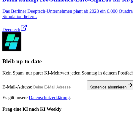
Das Berliner Deeptech-Unternehmen plant ab 2028 ein 6.000 Quadra
Simulation liefern.
Deeptech
Bleib up-to-date
Kein Spam, nur purer KI-Mehrwert jeden Sonntag in deinem Postfach
E-Mail-Adresse
Kostenlos abonnieren
Es gilt unsere
Datenschutzerklärung
.
Frag eine KI nach KI Weekly