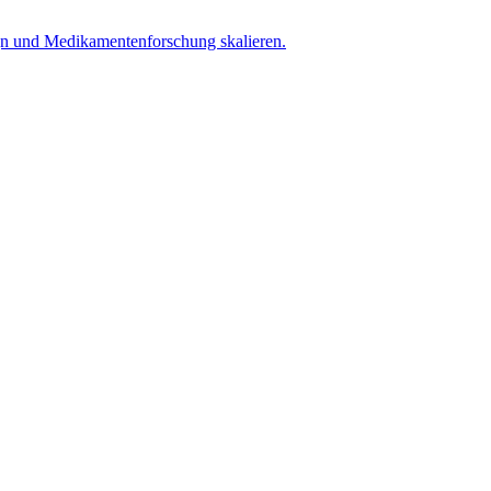
ign und Medikamentenforschung skalieren.