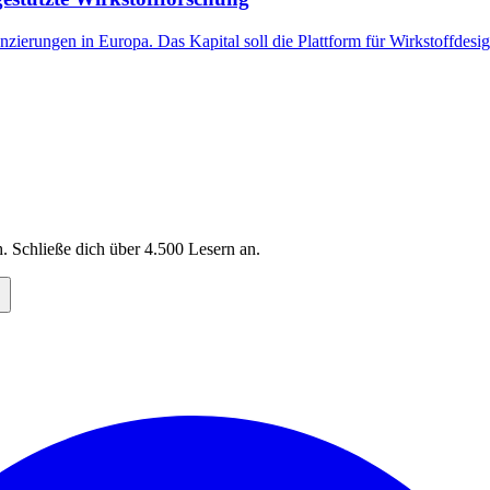
ierungen in Europa. Das Kapital soll die Plattform für Wirkstoffdes
. Schließe dich über
4.500
Lesern an.