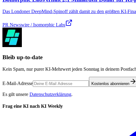
Das Londoner DeepMind-Spinoff zählt damit zu den größten KI-Finanz
PR Newswire / Isomorphic Labs
Bleib up-to-date
Kein Spam, nur purer KI-Mehrwert jeden Sonntag in deinem Postfach
E-Mail-Adresse
Kostenlos abonnieren
Es gilt unsere
Datenschutzerklärung
.
Frag eine KI nach KI Weekly