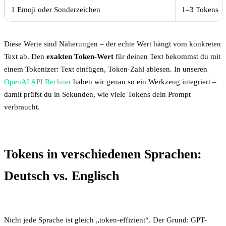
1 Emoji oder Sonderzeichen
1–3 Tokens
Diese Werte sind Näherungen – der echte Wert hängt vom konkreten
Text ab. Den
exakten Token-Wert
für deinen Text bekommst du mit
einem Tokenizer: Text einfügen, Token-Zahl ablesen. In unseren
OpenAI API Rechner
haben wir genau so ein Werkzeug integriert –
damit prüfst du in Sekunden, wie viele Tokens dein Prompt
verbraucht.
Tokens in verschiedenen Sprachen:
Deutsch vs. Englisch
Nicht jede Sprache ist gleich „token-effizient“. Der Grund: GPT-