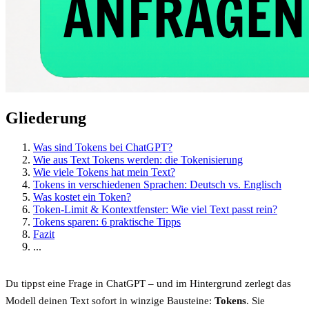
Gliederung
Was sind Tokens bei ChatGPT?
Wie aus Text Tokens werden: die Tokenisierung
Wie viele Tokens hat mein Text?
Tokens in verschiedenen Sprachen: Deutsch vs. Englisch
Was kostet ein Token?
Token-Limit & Kontextfenster: Wie viel Text passt rein?
Tokens sparen: 6 praktische Tipps
Fazit
...
Du tippst eine Frage in ChatGPT – und im Hintergrund zerlegt das
Modell deinen Text sofort in winzige Bausteine:
Tokens
. Sie