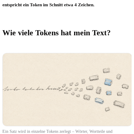
entspricht ein Token im Schnitt etwa 4 Zeichen.
Wie viele Tokens hat mein Text?
Ein Satz wird in einzelne Tokens zerlegt – Wörter, Wortteile und