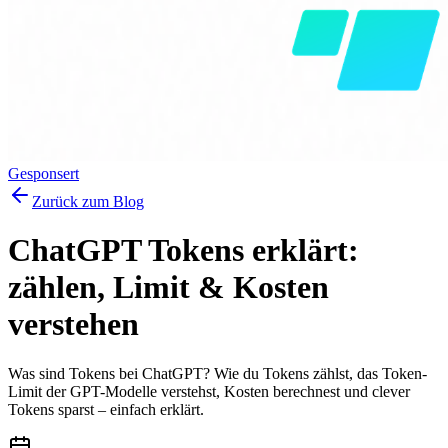
Gesponsert
Zurück zum Blog
ChatGPT Tokens erklärt:
zählen, Limit & Kosten
verstehen
Was sind Tokens bei ChatGPT? Wie du Tokens zählst, das Token-
Limit der GPT-Modelle verstehst, Kosten berechnest und clever
Tokens sparst – einfach erklärt.