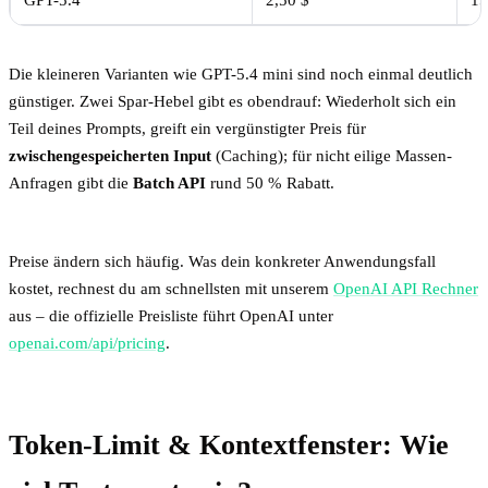
Die kleineren Varianten wie GPT-5.4 mini sind noch einmal deutlich
günstiger. Zwei Spar-Hebel gibt es obendrauf: Wiederholt sich ein
Teil deines Prompts, greift ein vergünstigter Preis für
zwischengespeicherten Input
(Caching); für nicht eilige Massen-
Anfragen gibt die
Batch API
rund 50 % Rabatt.
Preise ändern sich häufig. Was dein konkreter Anwendungsfall
kostet, rechnest du am schnellsten mit unserem
OpenAI API Rechner
aus – die offizielle Preisliste führt OpenAI unter
openai.com/api/pricing
.
Token-Limit & Kontextfenster: Wie