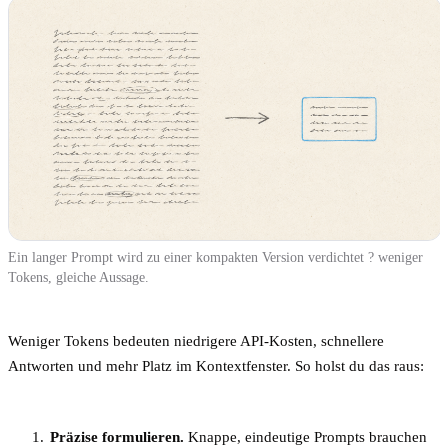
Ein langer Prompt wird zu einer kompakten Version verdichtet ? weniger
Tokens, gleiche Aussage.
Weniger Tokens bedeuten niedrigere API-Kosten, schnellere
Antworten und mehr Platz im Kontextfenster. So holst du das raus:
Präzise formulieren.
Knappe, eindeutige Prompts brauchen