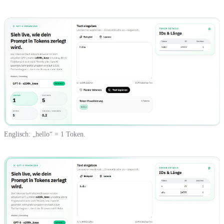
Englisch: „hello“ = 1 Token.