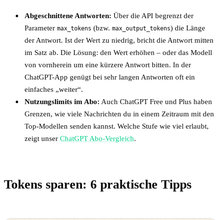
Abgeschnittene Antworten:
Über die API begrenzt der
Parameter
(bzw.
) die Länge
max_tokens
max_output_tokens
der Antwort. Ist der Wert zu niedrig, bricht die Antwort mitten
im Satz ab. Die Lösung: den Wert erhöhen – oder das Modell
von vornherein um eine kürzere Antwort bitten. In der
ChatGPT-App genügt bei sehr langen Antworten oft ein
einfaches „weiter“.
Nutzungslimits im Abo:
Auch ChatGPT Free und Plus haben
Grenzen, wie viele Nachrichten du in einem Zeitraum mit den
Top-Modellen senden kannst. Welche Stufe wie viel erlaubt,
zeigt unser
ChatGPT Abo-Vergleich
.
Tokens sparen: 6 praktische Tipps