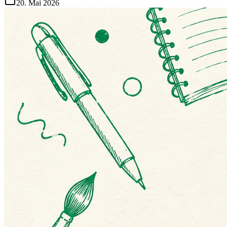
20. Mai 2026