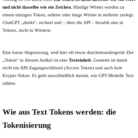
und nicht dasselbe wie ein Zeichen.
Häufige Wörter werden zu
einem einzigen Token, seltene oder lange Wörter in mehrere zerlegt.
ChatGPT „denkt“, rechnet und – über die API – bezahlt also in
Tokens, nicht in Wörtern.
Eine kurze Abgrenzung, weil hier oft etwas durcheinandergerät: Der
„Token“ in diesem Artikel ist eine
Texteinheit
. Gemeint ist damit
nicht
ein API-Zugangsschlüssel (Access Token) und auch
kein
Krypto-Token. Es geht ausschließlich darum, wie GPT-Modelle Text
zählen.
Wie aus Text Tokens werden: die
Tokenisierung