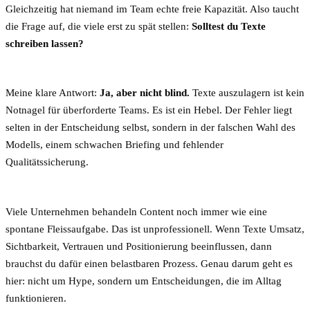
Gleichzeitig hat niemand im Team echte freie Kapazität. Also taucht
die Frage auf, die viele erst zu spät stellen:
Solltest du Texte
schreiben lassen?
Meine klare Antwort:
Ja, aber nicht blind.
Texte auszulagern ist kein
Notnagel für überforderte Teams. Es ist ein Hebel. Der Fehler liegt
selten in der Entscheidung selbst, sondern in der falschen Wahl des
Modells, einem schwachen Briefing und fehlender
Qualitätssicherung.
Viele Unternehmen behandeln Content noch immer wie eine
spontane Fleissaufgabe. Das ist unprofessionell. Wenn Texte Umsatz,
Sichtbarkeit, Vertrauen und Positionierung beeinflussen, dann
brauchst du dafür einen belastbaren Prozess. Genau darum geht es
hier: nicht um Hype, sondern um Entscheidungen, die im Alltag
funktionieren.