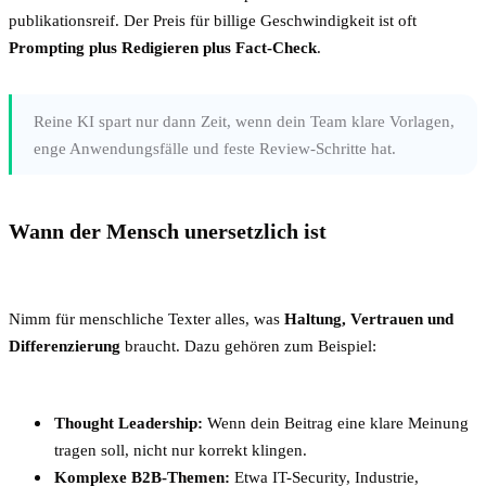
publikationsreif. Der Preis für billige Geschwindigkeit ist oft
Prompting plus Redigieren plus Fact-Check
.
Reine KI spart nur dann Zeit, wenn dein Team klare Vorlagen,
enge Anwendungsfälle und feste Review-Schritte hat.
Wann der Mensch unersetzlich ist
Nimm für menschliche Texter alles, was
Haltung, Vertrauen und
Differenzierung
braucht. Dazu gehören zum Beispiel:
Thought Leadership:
Wenn dein Beitrag eine klare Meinung
tragen soll, nicht nur korrekt klingen.
Komplexe B2B-Themen:
Etwa IT-Security, Industrie,