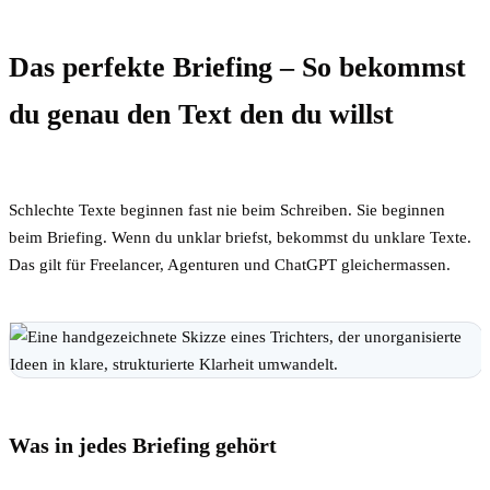
Das perfekte Briefing – So bekommst
du genau den Text den du willst
Schlechte Texte beginnen fast nie beim Schreiben. Sie beginnen
beim Briefing. Wenn du unklar briefst, bekommst du unklare Texte.
Das gilt für Freelancer, Agenturen und ChatGPT gleichermassen.
Was in jedes Briefing gehört