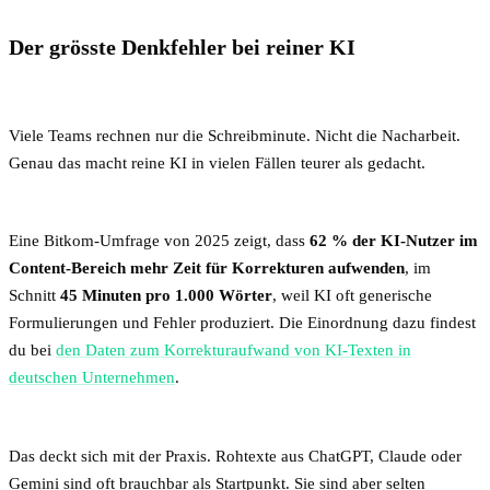
Der grösste Denkfehler bei reiner KI
Viele Teams rechnen nur die Schreibminute. Nicht die Nacharbeit.
Genau das macht reine KI in vielen Fällen teurer als gedacht.
Eine Bitkom-Umfrage von 2025 zeigt, dass
62 % der KI-Nutzer im
Content-Bereich mehr Zeit für Korrekturen aufwenden
, im
Schnitt
45 Minuten pro 1.000 Wörter
, weil KI oft generische
Formulierungen und Fehler produziert. Die Einordnung dazu findest
du bei
den Daten zum Korrekturaufwand von KI-Texten in
deutschen Unternehmen
.
Das deckt sich mit der Praxis. Rohtexte aus ChatGPT, Claude oder
Gemini sind oft brauchbar als Startpunkt. Sie sind aber selten