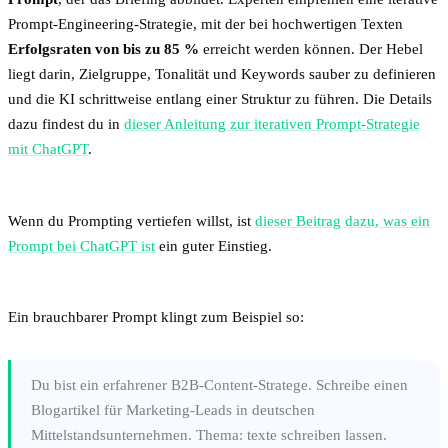
Prompt-Engineering-Strategie, mit der bei hochwertigen Texten
Erfolgsraten von bis zu 85 %
erreicht werden können. Der Hebel
liegt darin, Zielgruppe, Tonalität und Keywords sauber zu definieren
und die KI schrittweise entlang einer Struktur zu führen. Die Details
dazu findest du in
dieser Anleitung zur iterativen Prompt-Strategie
mit ChatGPT
.
Wenn du Prompting vertiefen willst, ist
dieser Beitrag dazu, was ein
Prompt bei ChatGPT ist
ein guter Einstieg.
Ein brauchbarer Prompt klingt zum Beispiel so:
Du bist ein erfahrener B2B-Content-Stratege. Schreibe einen
Blogartikel für Marketing-Leads in deutschen
Mittelstandsunternehmen. Thema: texte schreiben lassen.