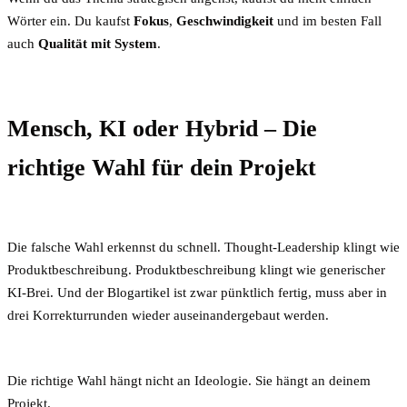
Wörter ein. Du kaufst
Fokus
,
Geschwindigkeit
und im besten Fall
auch
Qualität mit System
.
Mensch, KI oder Hybrid – Die
richtige Wahl für dein Projekt
Die falsche Wahl erkennst du schnell. Thought-Leadership klingt wie
Produktbeschreibung. Produktbeschreibung klingt wie generischer
KI-Brei. Und der Blogartikel ist zwar pünktlich fertig, muss aber in
drei Korrekturrunden wieder auseinandergebaut werden.
Die richtige Wahl hängt nicht an Ideologie. Sie hängt an deinem
Projekt.