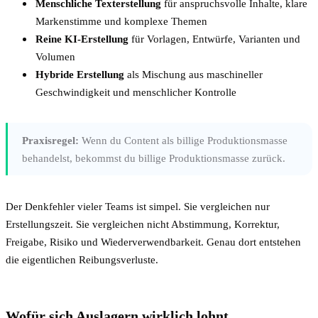
Menschliche Texterstellung
für anspruchsvolle Inhalte, klare
Markenstimme und komplexe Themen
Reine KI-Erstellung
für Vorlagen, Entwürfe, Varianten und
Volumen
Hybride Erstellung
als Mischung aus maschineller
Geschwindigkeit und menschlicher Kontrolle
Praxisregel:
Wenn du Content als billige Produktionsmasse
behandelst, bekommst du billige Produktionsmasse zurück.
Der Denkfehler vieler Teams ist simpel. Sie vergleichen nur
Erstellungszeit. Sie vergleichen nicht Abstimmung, Korrektur,
Freigabe, Risiko und Wiederverwendbarkeit. Genau dort entstehen
die eigentlichen Reibungsverluste.
Wofür sich Auslagern wirklich lohnt