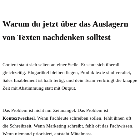
Warum du jetzt über das Auslagern
von Texten nachdenken solltest
Content staut sich selten an einer Stelle. Er staut sich überall
gleichzeitig. Blogartikel bleiben liegen, Produkttexte sind veraltet,
Sales Enablement ist halb fertig, und dein Team verbringt die knappe
Zeit mit Abstimmung statt mit Output.
Das Problem ist nicht nur Zeitmangel. Das Problem ist
Kontextwechsel
. Wenn Fachleute schreiben sollen, fehlt ihnen oft
die Schreibzeit. Wenn Marketing schreibt, fehlt oft das Fachwissen.
Wenn niemand priorisiert, entsteht Mittelmass.