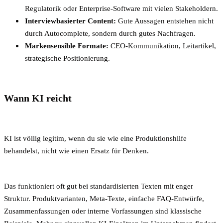
Regulatorik oder Enterprise-Software mit vielen Stakeholdern.
Interviewbasierter Content:
Gute Aussagen entstehen nicht
durch Autocomplete, sondern durch gutes Nachfragen.
Markensensible Formate:
CEO-Kommunikation, Leitartikel,
strategische Positionierung.
Wann KI reicht
KI ist völlig legitim, wenn du sie wie eine Produktionshilfe
behandelst, nicht wie einen Ersatz für Denken.
Das funktioniert oft gut bei standardisierten Texten mit enger
Struktur. Produktvarianten, Meta-Texte, einfache FAQ-Entwürfe,
Zusammenfassungen oder interne Vorfassungen sind klassische