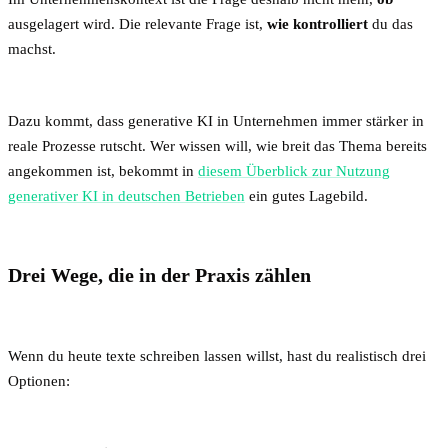
ausgelagert wird. Die relevante Frage ist,
wie kontrolliert
du das
machst.
Dazu kommt, dass generative KI in Unternehmen immer stärker in
reale Prozesse rutscht. Wer wissen will, wie breit das Thema bereits
angekommen ist, bekommt in
diesem Überblick zur Nutzung
generativer KI in deutschen Betrieben
ein gutes Lagebild.
Drei Wege, die in der Praxis zählen
Wenn du heute texte schreiben lassen willst, hast du realistisch drei
Optionen: