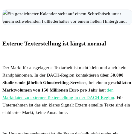
Externe Texterstellung ist längst normal
Der Markt für ausgelagerte Textarbeit ist nicht klein und auch kein
Randphänomen. In der DACH-Region kontaktieren
über 50.000
Studierende jährlich Ghostwriting-Services
, bei einem
geschätzten
Marktvolumen von 150 Millionen Euro pro Jahr
laut
den
Marktdaten zu externer Texterstellung in der DACH-Region
. Für
Unternehmen ist das ein klares Signal: Extern erstellte Texte sind ein
etablierter Markt, keine Ausnahme.
Im Unternehmenskontext ist die Frage deshalb nicht mehr,
ob