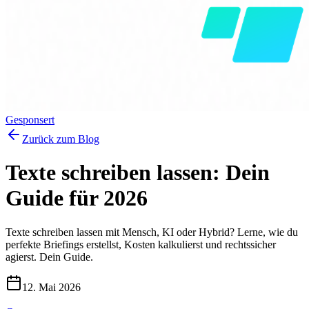
Gesponsert
Zurück zum Blog
Texte schreiben lassen: Dein
Guide für 2026
Texte schreiben lassen mit Mensch, KI oder Hybrid? Lerne, wie du
perfekte Briefings erstellst, Kosten kalkulierst und rechtssicher
agierst. Dein Guide.
12. Mai 2026