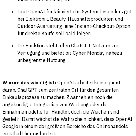
Laut OpenAI funktioniert das System besonders gut
bei Elektronik, Beauty, Haushaltsprodukten und
Outdoor-Ausrüstung; eine Instant-Checkout-Option
für direkte Käufe soll bald folgen.
Die Funktion steht allen ChatGPT-Nutzern zur
Verfügung und bietet bis Cyber Monday nahezu
unbegrenzte Nutzung.
Warum das wichtig ist:
OpenAI arbeitet konsequent
daran, ChatGPT zum zentralen Ort für den gesamten
Einkaufsprozess zu machen. Zwar fehlen noch die
angekündigte Integration von Werbung oder die
Einnahmemodelle für Händler, doch die Weichen sind
gestellt. Damit wächst die Wahrscheinlichkeit, dass OpenAI
Google in einem der größten Bereiche des Onlinehandels
ernsthaft herausfordert.