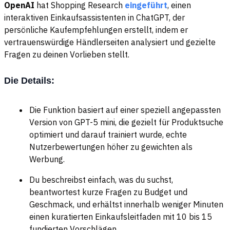
OpenAI
hat Shopping Research
eingeführt
, einen
interaktiven Einkaufsassistenten in ChatGPT, der
persönliche Kaufempfehlungen erstellt, indem er
vertrauenswürdige Händlerseiten analysiert und gezielte
Fragen zu deinen Vorlieben stellt.
Die Details:
Die Funktion basiert auf einer speziell angepassten
Version von GPT-5 mini, die gezielt für Produktsuche
optimiert und darauf trainiert wurde, echte
Nutzerbewertungen höher zu gewichten als
Werbung.
Du beschreibst einfach, was du suchst,
beantwortest kurze Fragen zu Budget und
Geschmack, und erhältst innerhalb weniger Minuten
einen kuratierten Einkaufsleitfaden mit 10 bis 15
fundierten Vorschlägen.