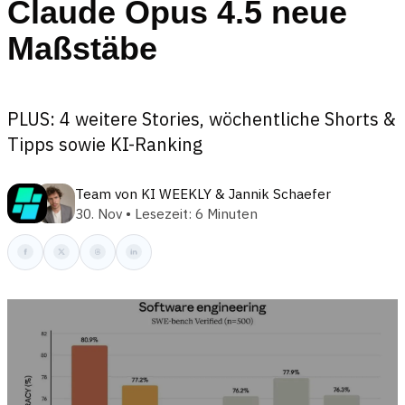
Claude Opus 4.5 neue
Maßstäbe
PLUS: 4 weitere Stories, wöchentliche Shorts &
Tipps sowie KI-Ranking
Team von KI WEEKLY
&
Jannik Schaefer
30. Nov • Lesezeit: 6 Minuten