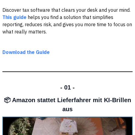
Discover tax software that clears your desk and your mind.
This guide
helps you find a solution that simplifies
reporting, reduces risk, and gives you more time to focus on
what really matters.
Download the Guide
- 01 -
📦 Amazon stattet Lieferfahrer mit KI-Brillen
aus