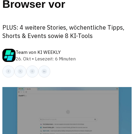
Browser vor
PLUS: 4 weitere Stories, wöchentliche Tipps,
Shorts & Events sowie 8 KI-Tools
Team von KI WEEKLY
26. Okt • Lesezeit: 6 Minuten