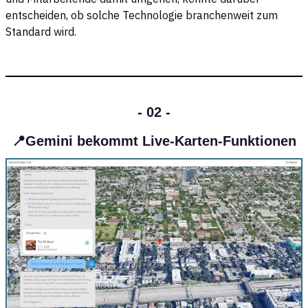
entscheiden, ob solche Technologie branchenweit zum
Standard wird.
- 02 -
📍Gemini bekommt Live-Karten-Funktionen