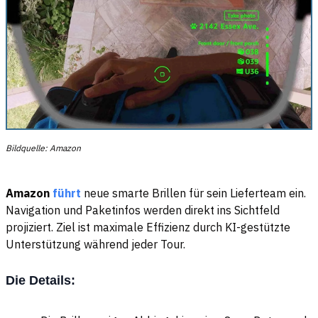
Bildquelle: Amazon
Amazon
führt
neue smarte Brillen für sein Lieferteam ein.
Navigation und Paketinfos werden direkt ins Sichtfeld
projiziert. Ziel ist maximale Effizienz durch KI-gestützte
Unterstützung während jeder Tour.
Die Details: