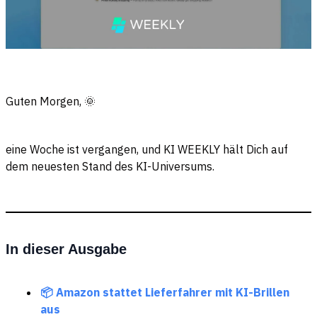
Guten Morgen, 🌞
eine Woche ist vergangen, und KI WEEKLY hält Dich auf
dem neuesten Stand des KI-Universums.
In dieser Ausgabe
📦 Amazon stattet Lieferfahrer mit KI-Brillen
aus