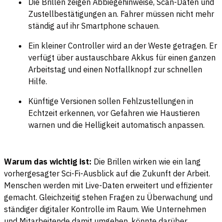
Die Brillen zeigen Abbiegehinweise, Scan-Daten und
Zustellbestätigungen an. Fahrer müssen nicht mehr
ständig auf ihr Smartphone schauen.
Ein kleiner Controller wird an der Weste getragen. Er
verfügt über austauschbare Akkus für einen ganzen
Arbeitstag und einen Notfallknopf zur schnellen
Hilfe.
Künftige Versionen sollen Fehlzustellungen in
Echtzeit erkennen, vor Gefahren wie Haustieren
warnen und die Helligkeit automatisch anpassen.
Warum das wichtig ist:
Die Brillen wirken wie ein lang
vorhergesagter Sci-Fi-Ausblick auf die Zukunft der Arbeit.
Menschen werden mit Live-Daten erweitert und effizienter
gemacht. Gleichzeitig stehen Fragen zu Überwachung und
ständiger digitaler Kontrolle im Raum. Wie Unternehmen
und Mitarbeitende damit umgehen, könnte darüber